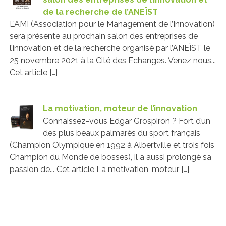
de la recherche de l’ANEÏST
L’AMI (Association pour le Management de l’Innovation)
sera présente au prochain salon des entreprises de
l’innovation et de la recherche organisé par l’ANEÏST le
25 novembre 2021 à la Cité des Echanges. Venez nous...
Cet article […]
La motivation, moteur de l’innovation
Connaissez-vous Edgar Grospiron ? Fort d’un
des plus beaux palmarès du sport français
(Champion Olympique en 1992 à Albertville et trois fois
Champion du Monde de bosses), il a aussi prolongé sa
passion de... Cet article La motivation, moteur […]