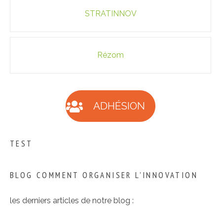
Navigation
STRATINNOV
des
articles
Rézom
ADHÉSION
TEST
BLOG COMMENT ORGANISER L’INNOVATION
les derniers articles de notre blog :