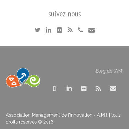
suivez-nous
Blog de l’AMI
Association Management de l'Innovation - A.M.I. | tous
droits réservés © 2016