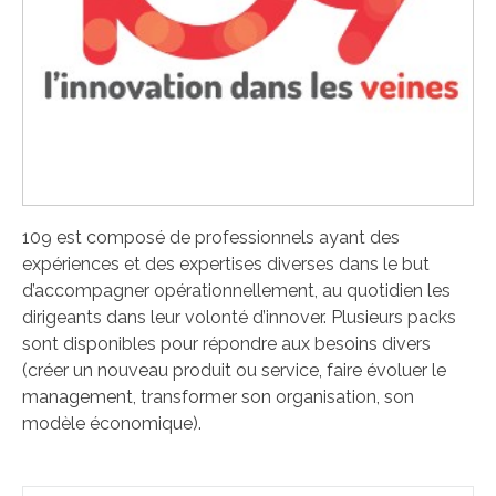
109 est composé de professionnels ayant des
expériences et des expertises diverses dans le but
d’accompagner opérationnellement, au quotidien les
dirigeants dans leur volonté d’innover. Plusieurs packs
sont disponibles pour répondre aux besoins divers
(créer un nouveau produit ou service, faire évoluer le
management, transformer son organisation, son
modèle économique).