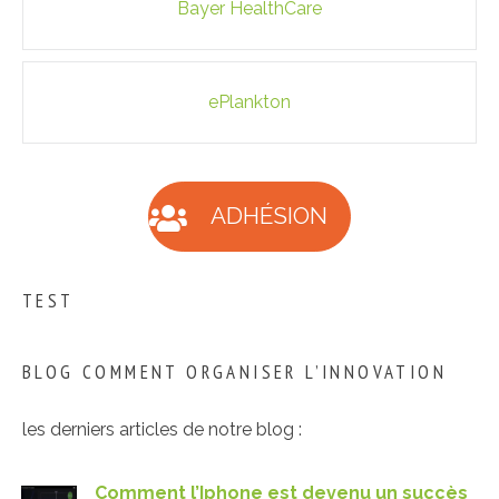
Bayer HealthCare
des
articles
ePlankton
ADHÉSION
TEST
BLOG COMMENT ORGANISER L’INNOVATION
les derniers articles de notre blog :
Comment l’Iphone est devenu un succès