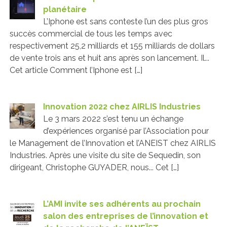
planétaire
L’Iphone est sans conteste l’un des plus gros
succès commercial de tous les temps avec
respectivement 25,2 milliards et 155 milliards de dollars
de vente trois ans et huit ans après son lancement. Il...
Cet article Comment l’Iphone est […]
Innovation 2022 chez AIRLIS Industries
Le 3 mars 2022 s’est tenu un échange
d’expériences organisé par l’Association pour
le Management de l’Innovation et l’ANEIST chez AIRLIS
Industries. Après une visite du site de Sequedin, son
dirigeant, Christophe GUYADER, nous... Cet […]
L’AMI invite ses adhérents au prochain
salon des entreprises de l’innovation et