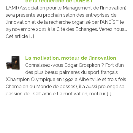
de la recherche de l’ANEÏST
L’AMI (Association pour le Management de l’Innovation)
sera présente au prochain salon des entreprises de
l’innovation et de la recherche organisé par l’ANEÏST le
25 novembre 2021 à la Cité des Echanges. Venez nous...
Cet article […]
La motivation, moteur de l’innovation
Connaissez-vous Edgar Grospiron ? Fort d’un
des plus beaux palmarès du sport français
(Champion Olympique en 1992 à Albertville et trois fois
Champion du Monde de bosses), il a aussi prolongé sa
passion de... Cet article La motivation, moteur […]