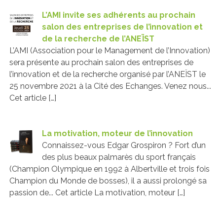
L’AMI invite ses adhérents au prochain
salon des entreprises de l’innovation et
de la recherche de l’ANEÏST
L’AMI (Association pour le Management de l’Innovation)
sera présente au prochain salon des entreprises de
l’innovation et de la recherche organisé par l’ANEÏST le
25 novembre 2021 à la Cité des Echanges. Venez nous...
Cet article […]
La motivation, moteur de l’innovation
Connaissez-vous Edgar Grospiron ? Fort d’un
des plus beaux palmarès du sport français
(Champion Olympique en 1992 à Albertville et trois fois
Champion du Monde de bosses), il a aussi prolongé sa
passion de... Cet article La motivation, moteur […]