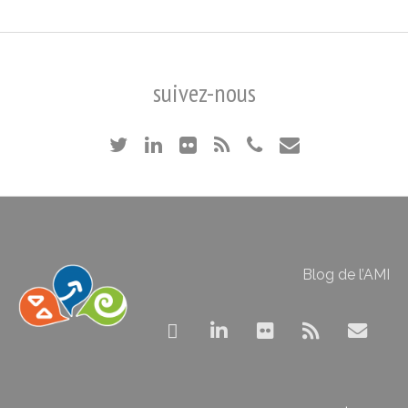
suivez-nous
Blog de l’AMI