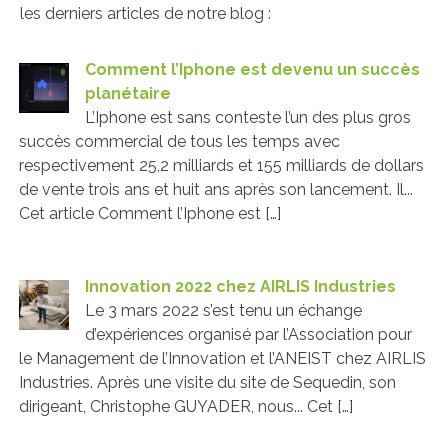
les derniers articles de notre blog :
Comment l’Iphone est devenu un succès
planétaire
L’Iphone est sans conteste l’un des plus gros
succès commercial de tous les temps avec
respectivement 25,2 milliards et 155 milliards de dollars
de vente trois ans et huit ans après son lancement. Il...
Cet article Comment l’Iphone est […]
Innovation 2022 chez AIRLIS Industries
Le 3 mars 2022 s’est tenu un échange
d’expériences organisé par l’Association pour
le Management de l’Innovation et l’ANEIST chez AIRLIS
Industries. Après une visite du site de Sequedin, son
dirigeant, Christophe GUYADER, nous... Cet […]