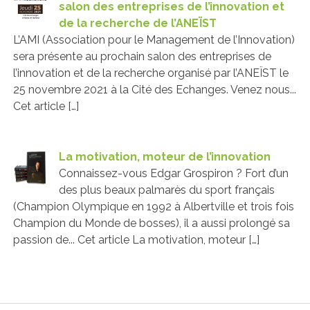
salon des entreprises de l’innovation et
de la recherche de l’ANEÏST
L’AMI (Association pour le Management de l’Innovation)
sera présente au prochain salon des entreprises de
l’innovation et de la recherche organisé par l’ANEÏST le
25 novembre 2021 à la Cité des Echanges. Venez nous...
Cet article […]
La motivation, moteur de l’innovation
Connaissez-vous Edgar Grospiron ? Fort d’un
des plus beaux palmarès du sport français
(Champion Olympique en 1992 à Albertville et trois fois
Champion du Monde de bosses), il a aussi prolongé sa
passion de... Cet article La motivation, moteur […]