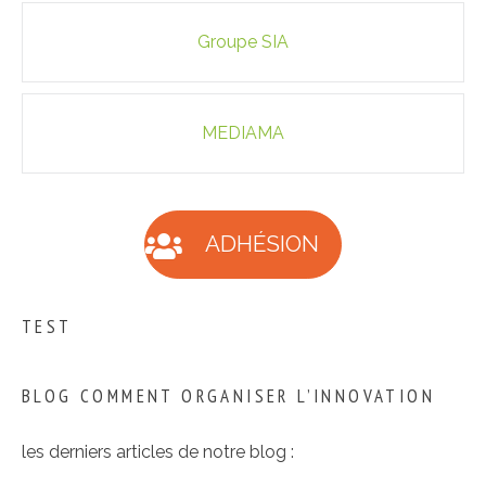
Navigation
Groupe SIA
des
articles
MEDIAMA
ADHÉSION
TEST
BLOG COMMENT ORGANISER L’INNOVATION
les derniers articles de notre blog :