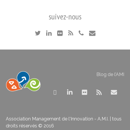
suivez-nous
Blog de l’AMI
Association Management de l'Innovation - A.M.I. | tous
droits réservés © 2016