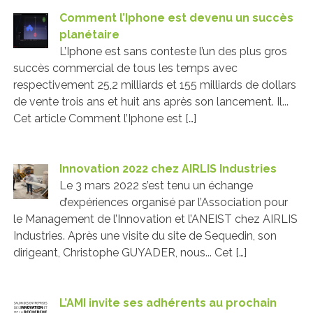
Comment l’Iphone est devenu un succès
planétaire
L’Iphone est sans conteste l’un des plus gros
succès commercial de tous les temps avec
respectivement 25,2 milliards et 155 milliards de dollars
de vente trois ans et huit ans après son lancement. Il...
Cet article Comment l’Iphone est […]
Innovation 2022 chez AIRLIS Industries
Le 3 mars 2022 s’est tenu un échange
d’expériences organisé par l’Association pour
le Management de l’Innovation et l’ANEIST chez AIRLIS
Industries. Après une visite du site de Sequedin, son
dirigeant, Christophe GUYADER, nous... Cet […]
L’AMI invite ses adhérents au prochain