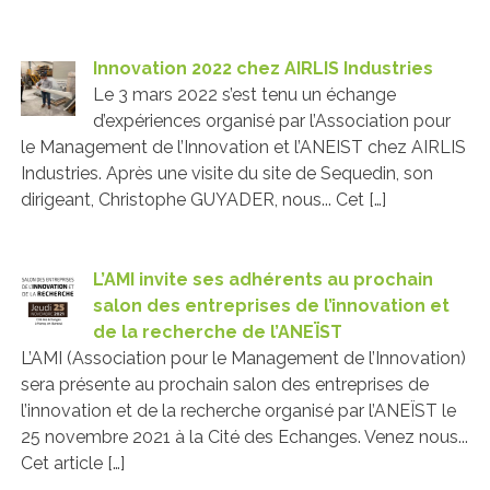
Innovation 2022 chez AIRLIS Industries
Le 3 mars 2022 s’est tenu un échange
d’expériences organisé par l’Association pour
le Management de l’Innovation et l’ANEIST chez AIRLIS
Industries. Après une visite du site de Sequedin, son
dirigeant, Christophe GUYADER, nous... Cet […]
L’AMI invite ses adhérents au prochain
salon des entreprises de l’innovation et
de la recherche de l’ANEÏST
L’AMI (Association pour le Management de l’Innovation)
sera présente au prochain salon des entreprises de
l’innovation et de la recherche organisé par l’ANEÏST le
25 novembre 2021 à la Cité des Echanges. Venez nous...
Cet article […]