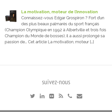
La motivation, moteur de l’innovation
Connaissez-vous Edgar Grospiron ? Fort d’un
des plus beaux palmarès du sport français
(Champion Olympique en 1992 à Albertville et trois fois
Champion du Monde de bosses), il a aussi prolongé sa
passion de... Cet article La motivation, moteur […]
suivez-nous