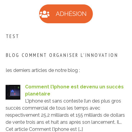
ADHÉSION
TEST
BLOG COMMENT ORGANISER L’INNOVATION
les derniers articles de notre blog :
Comment l’Iphone est devenu un succès
planétaire
L’Iphone est sans conteste l’un des plus gros
succès commercial de tous les temps avec
respectivement 25,2 milliards et 155 milliards de dollars
de vente trois ans et huit ans après son lancement. Il...
Cet article Comment l’Iphone est […]