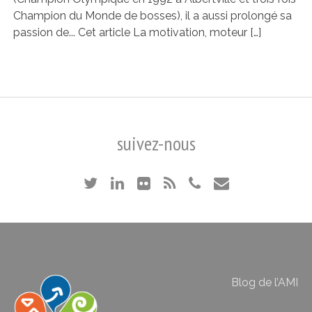
Champion du Monde de bosses), il a aussi prolongé sa
passion de... Cet article La motivation, moteur […]
suivez-nous
Blog de l’AMI