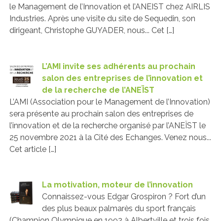
le Management de l’Innovation et l’ANEIST chez AIRLIS
Industries. Après une visite du site de Sequedin, son
dirigeant, Christophe GUYADER, nous... Cet […]
L’AMI invite ses adhérents au prochain
salon des entreprises de l’innovation et
de la recherche de l’ANEÏST
L’AMI (Association pour le Management de l’Innovation)
sera présente au prochain salon des entreprises de
l’innovation et de la recherche organisé par l’ANEÏST le
25 novembre 2021 à la Cité des Echanges. Venez nous...
Cet article […]
La motivation, moteur de l’innovation
Connaissez-vous Edgar Grospiron ? Fort d’un
des plus beaux palmarès du sport français
(Champion Olympique en 1992 à Albertville et trois fois