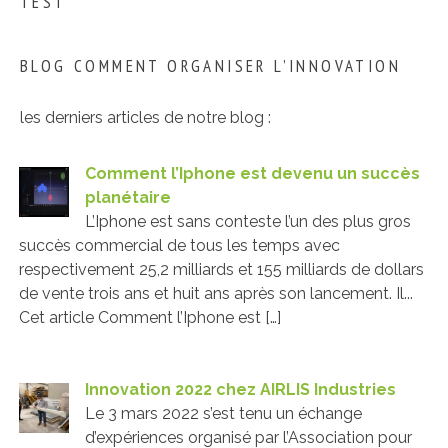
TEST
BLOG COMMENT ORGANISER L’INNOVATION
les derniers articles de notre blog :
Comment l’Iphone est devenu un succès
planétaire
L’Iphone est sans conteste l’un des plus gros
succès commercial de tous les temps avec
respectivement 25,2 milliards et 155 milliards de dollars
de vente trois ans et huit ans après son lancement. Il...
Cet article Comment l’Iphone est […]
Innovation 2022 chez AIRLIS Industries
Le 3 mars 2022 s’est tenu un échange
d’expériences organisé par l’Association pour